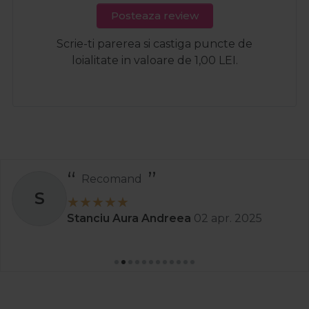
Posteaza review
Scrie-ti parerea si castiga puncte de
loialitate in valoare de 1,00 LEI.
Recomand
S
Stanciu Aura Andreea
02 apr. 2025