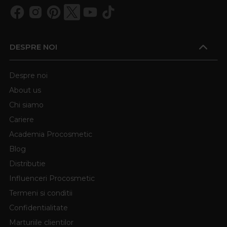
DESPRE NOI
Despre noi
About us
Chi siamo
Cariere
Academia Procosmetic
Blog
Distributie
Influenceri Procosmetic
Termeni si conditii
Confidentialitate
Marturiile clientilor