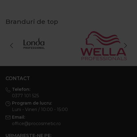
Branduri de top
CONTACT
Telefon:
0377 101 525
Program de lucru:
Luni - Vineri / 10:00 - 15:00
Email:
office@procosmetic.ro
URMARESTE-NE PE: