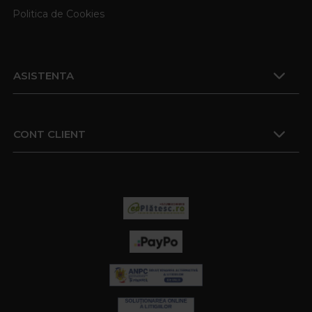
Politica de Cookies
ASISTENTA
CONT CLIENT