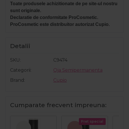
Toate produsele achizitionate de pe site-ul nostru
sunt originale.
Declaratie de conformitate ProCosmetic.
ProCosmetic este distribuitor autorizat Cupio.
Detalii
SKU
C9474
Categorii
Oja Semipermanenta
Brand
Cupio
Cumparate frecvent impreuna:
Pret special