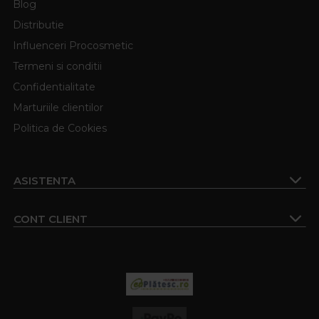
Blog
Distributie
Influenceri Procosmetic
Termeni si conditii
Confidentialitate
Marturiile clientilor
Politica de Cookies
ASISTENTA
CONT CLIENT