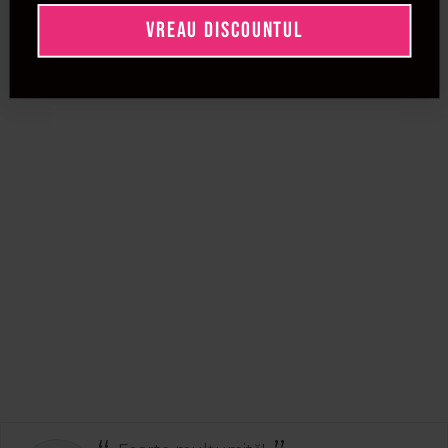
VREAU DISCOUNTUL