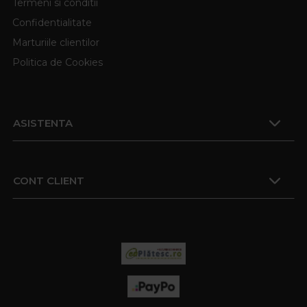
Termeni si conditii
Confidentialitate
Marturiile clientilor
Politica de Cookies
ASISTENTA
CONT CLIENT