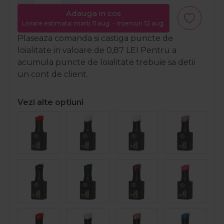
Adauga in cos
Livrare estimata: marți 11 aug. - miercuri 12 aug.
Plaseaza comanda si castiga puncte de
loialitate in valoare de
0,87
LEI
Pentru a
acumula puncte de loialitate trebuie sa detii
un cont de client.
Vezi alte optiuni