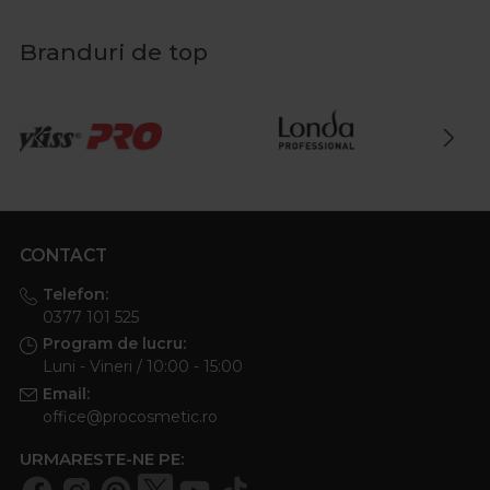
Branduri de top
CONTACT
Telefon:
0377 101 525
Program de lucru:
Luni - Vineri / 10:00 - 15:00
Email:
office@procosmetic.ro
URMARESTE-NE PE: