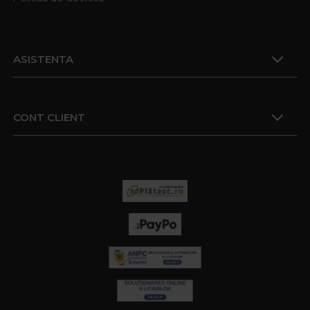
ASISTENTA
CONT CLIENT