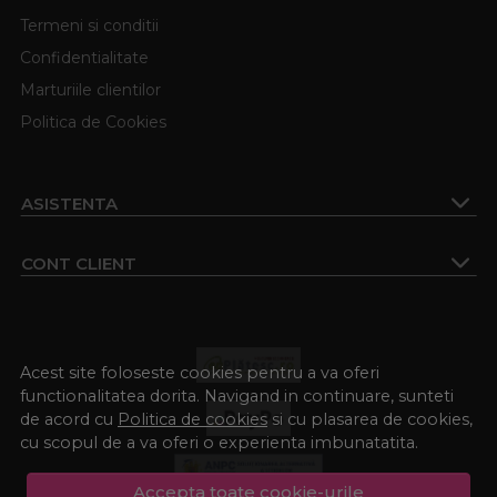
Termeni si conditii
Confidentialitate
Marturiile clientilor
Politica de Cookies
ASISTENTA
CONT CLIENT
Acest site foloseste cookies pentru a va oferi
functionalitatea dorita. Navigand in continuare, sunteti
de acord cu
Politica de cookies
si cu plasarea de cookies,
cu scopul de a va oferi o experienta imbunatatita.
Accepta toate cookie-urile