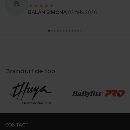
B
BALAN SIMONA
02 feb. 2026
Branduri de top
CONTACT