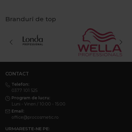
Branduri de top
CONTACT
Telefon:
0377 101 525
Program de lucru:
Luni - Vineri / 10:00 - 15:00
Email:
office@procosmetic.ro
URMARESTE-NE PE: