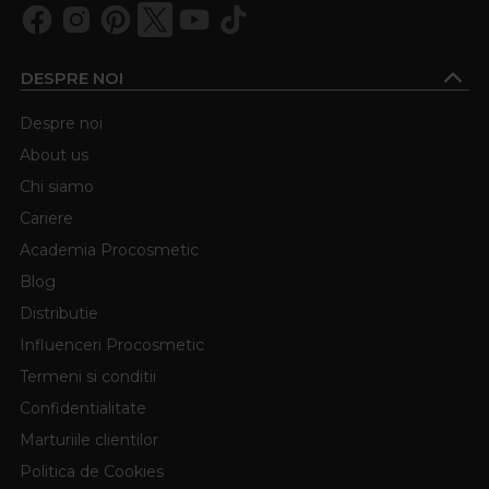
DESPRE NOI
Despre noi
About us
Chi siamo
Cariere
Academia Procosmetic
Blog
Distributie
Influenceri Procosmetic
Termeni si conditii
Confidentialitate
Marturiile clientilor
Politica de Cookies