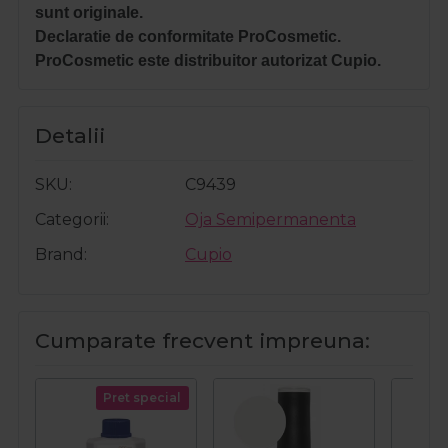
sunt originale.
Declaratie de conformitate ProCosmetic.
ProCosmetic este distribuitor autorizat Cupio.
Detalii
SKU
C9439
Categorii
Oja Semipermanenta
Brand
Cupio
Cumparate frecvent impreuna:
Pret special