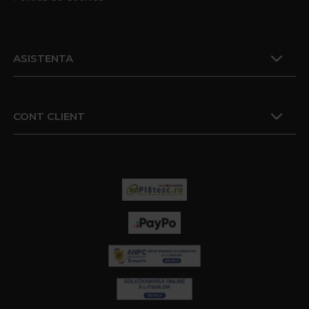
ASISTENTA
CONT CLIENT