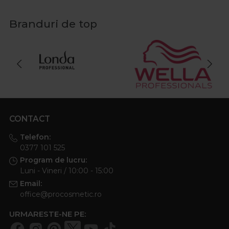
Branduri de top
CONTACT
Telefon:
0377 101 525
Program de lucru:
Luni - Vineri / 10:00 - 15:00
Email:
office@procosmetic.ro
URMARESTE-NE PE: