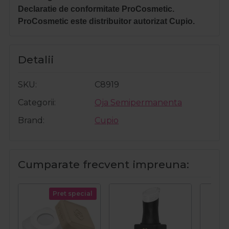
Declaratie de conformitate ProCosmetic.
ProCosmetic este distribuitor autorizat Cupio.
Detalii
SKU
C8919
Categorii
Oja Semipermanenta
Brand
Cupio
Cumparate frecvent impreuna:
Pret special