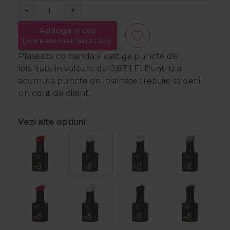
−
+
Adauga in cos
Livrare estimata: luni, 10 aug.
Plaseaza comanda si castiga puncte de
loialitate in valoare de
0,87
LEI
Pentru a
acumula puncte de loialitate trebuie sa detii
un cont de client.
Vezi alte optiuni