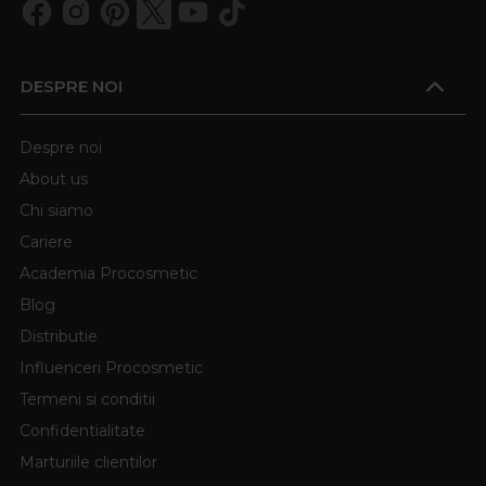
DESPRE NOI
Despre noi
About us
Chi siamo
Cariere
Academia Procosmetic
Blog
Distributie
Influenceri Procosmetic
Termeni si conditii
Confidentialitate
Marturiile clientilor