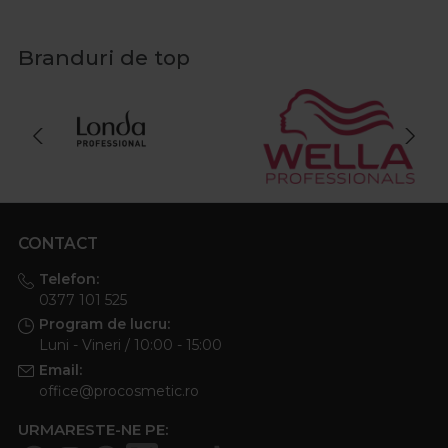
Branduri de top
CONTACT
Telefon:
0377 101 525
Program de lucru:
Luni - Vineri / 10:00 - 15:00
Email:
office@procosmetic.ro
URMARESTE-NE PE: