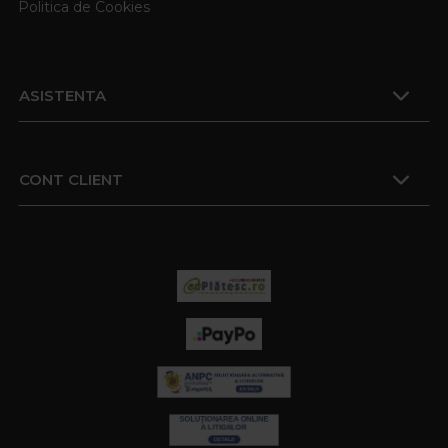
Politica de Cookies
ASISTENTA
CONT CLIENT