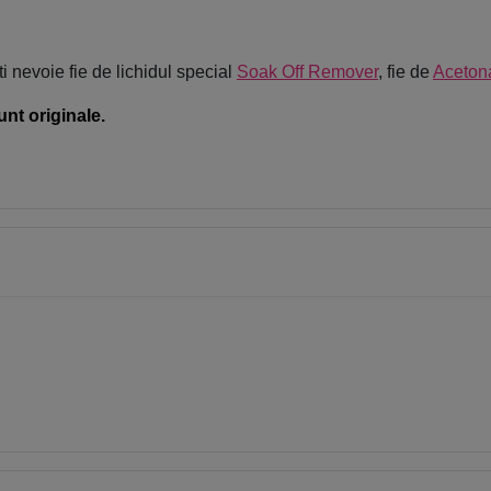
i nevoie fie de lichidul special
Soak Off Remover
, fie de
Aceton
unt originale.