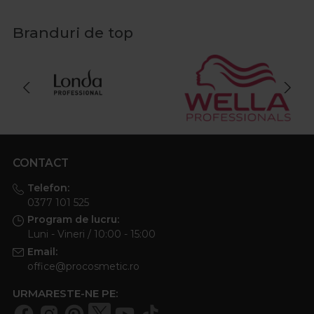
Branduri de top
CONTACT
Telefon:
0377 101 525
Program de lucru:
Luni - Vineri / 10:00 - 15:00
Email:
office@procosmetic.ro
URMARESTE-NE PE: