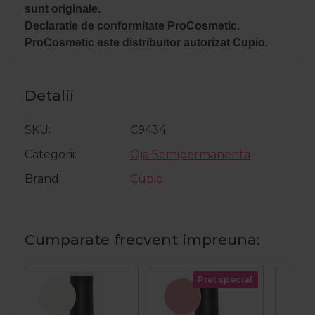
sunt originale.
Declaratie de conformitate ProCosmetic.
ProCosmetic este distribuitor autorizat Cupio.
Detalii
SKU
C9434
Categorii
Oja Semipermanenta
Brand
Cupio
Cumparate frecvent impreuna:
Pret special