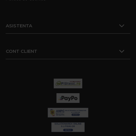
ASISTENTA
CONT CLIENT