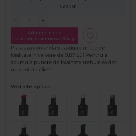
cadou!
−
+
Adauga in cos
Livrare estimata: miercuri, 12 aug.
Plaseaza comanda si castiga puncte de
loialitate in valoare de
0,87
LEI
Pentru a
acumula puncte de loialitate trebuie sa detii
un cont de client.
Vezi alte optiuni