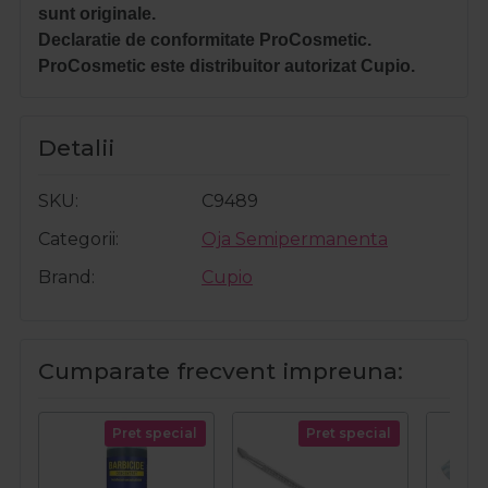
sunt originale.
Declaratie de conformitate ProCosmetic.
ProCosmetic este distribuitor autorizat Cupio.
Detalii
SKU
C9489
Categorii
Oja Semipermanenta
Brand
Cupio
Cumparate frecvent impreuna:
Pret special
Pret special