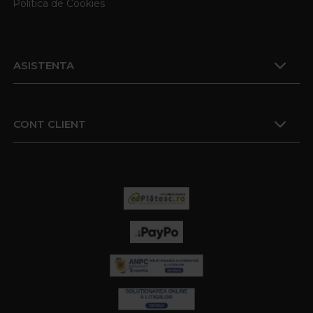
Politica de Cookies
ASISTENTA
CONT CLIENT