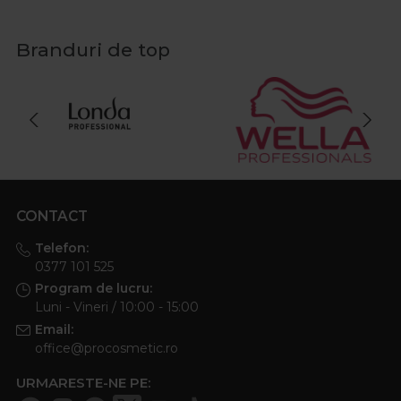
Branduri de top
CONTACT
Telefon:
0377 101 525
Program de lucru:
Luni - Vineri / 10:00 - 15:00
Email:
office@procosmetic.ro
URMARESTE-NE PE: