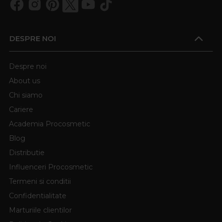
DESPRE NOI
Despre noi
About us
Chi siamo
Cariere
Academia Procosmetic
Blog
Distributie
Influenceri Procosmetic
Termeni si conditii
Confidentialitate
Marturiile clientilor