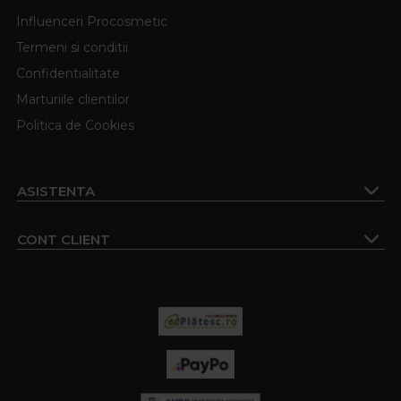
Influenceri Procosmetic
Termeni si conditii
Confidentialitate
Marturiile clientilor
Politica de Cookies
ASISTENTA
CONT CLIENT