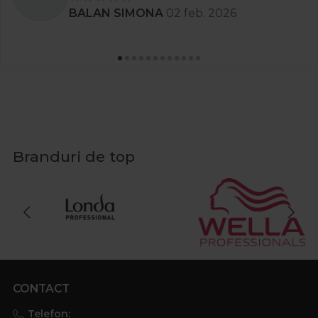
BALAN SIMONA
02 feb. 2026
Branduri de top
CONTACT
Telefon: