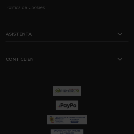
Politica de Cookies
ASISTENTA
CONT CLIENT