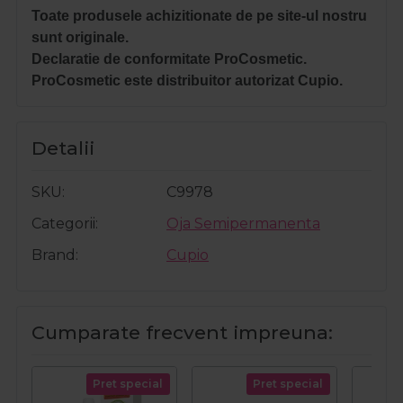
Toate produsele achizitionate de pe site-ul nostru
sunt originale.
Declaratie de conformitate ProCosmetic.
ProCosmetic este distribuitor autorizat Cupio.
Detalii
SKU
C9978
Categorii
Oja Semipermanenta
Brand
Cupio
Cumparate frecvent impreuna:
Pret special
Pret special