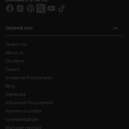
DESPRE NOI
Despre noi
About us
Chi siamo
Cariere
Academia Procosmetic
Blog
Distributie
Influenceri Procosmetic
Termeni si conditii
Confidentialitate
Marturiile clientilor