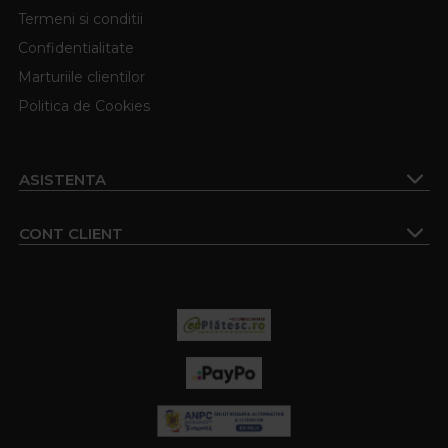
Termeni si conditii
Confidentialitate
Marturiile clientilor
Politica de Cookies
ASISTENTA
CONT CLIENT