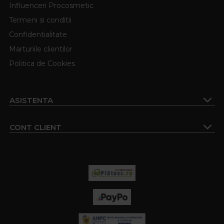
Influenceri Procosmetic
Termeni si conditii
Confidentialitate
Marturiile clientilor
Politica de Cookies
ASISTENTA
CONT CLIENT