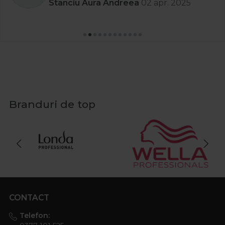
Stanciu Aura Andreea
02 apr. 2025
Branduri de top
CONTACT
Telefon: