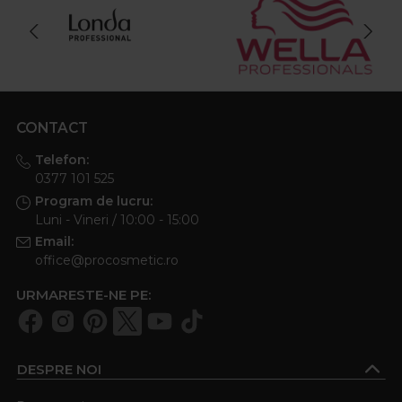
CONTACT
Telefon:
0377 101 525
Program de lucru:
Luni - Vineri / 10:00 - 15:00
Email:
office@procosmetic.ro
URMARESTE-NE PE:
DESPRE NOI