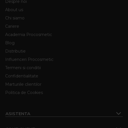
Despre noi
About us
Chi siamo
Cariere
Academia Procosmetic
Blog
Distributie
Influenceri Procosmetic
Termeni si conditii
Confidentialitate
Marturiile clientilor
Politica de Cookies
ASISTENTA