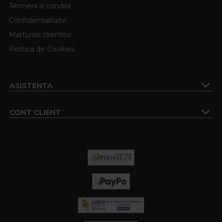
Termeni si conditii
Confidentialitate
Marturiile clientilor
Politica de Cookies
ASISTENTA
CONT CLIENT