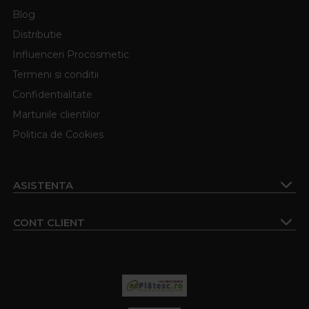
Blog
Distributie
Influenceri Procosmetic
Termeni si conditii
Confidentialitate
Marturiile clientilor
Politica de Cookies
ASISTENTA
CONT CLIENT