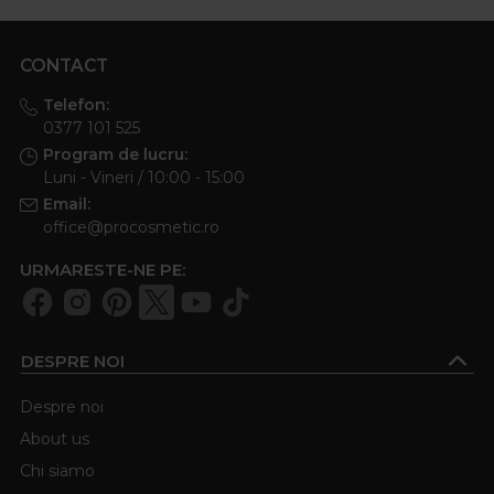
CONTACT
Telefon:
0377 101 525
Program de lucru:
Luni - Vineri / 10:00 - 15:00
Email:
office@procosmetic.ro
URMARESTE-NE PE:
DESPRE NOI
Despre noi
About us
Chi siamo