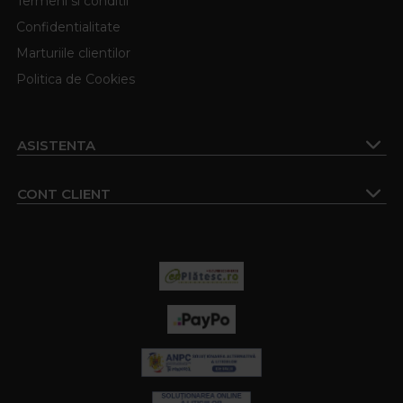
Termeni si conditii
Confidentialitate
Marturiile clientilor
Politica de Cookies
ASISTENTA
CONT CLIENT