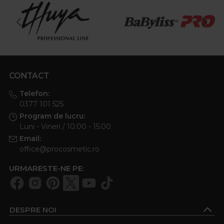
CONTACT
Telefon:
0377 101 525
Program de lucru:
Luni - Vineri / 10:00 - 15:00
Email:
office@procosmetic.ro
URMARESTE-NE PE:
DESPRE NOI