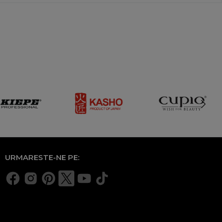
URMARESTE-NE PE: