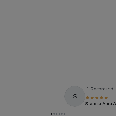
Recomand
S
Stanciu Aura 