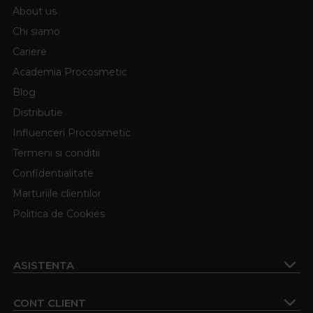
About us
Chi siamo
Cariere
Academia Procosmetic
Blog
Distributie
Influenceri Procosmetic
Termeni si conditii
Confidentialitate
Marturiile clientilor
Politica de Cookies
ASISTENTA
CONT CLIENT