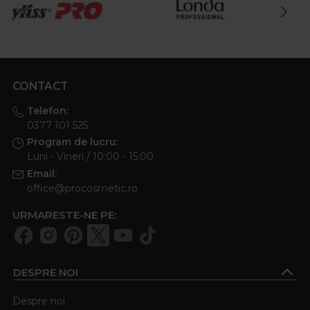
CONTACT
Telefon:
0377 101 525
Program de lucru:
Luni - Vineri / 10:00 - 15:00
Email:
office@procosmetic.ro
URMARESTE-NE PE:
DESPRE NOI
Despre noi