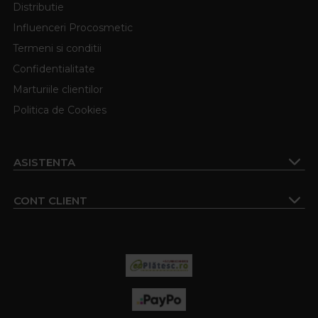
Distributie
Influenceri Procosmetic
Termeni si conditii
Confidentialitate
Marturiile clientilor
Politica de Cookies
ASISTENTA
CONT CLIENT