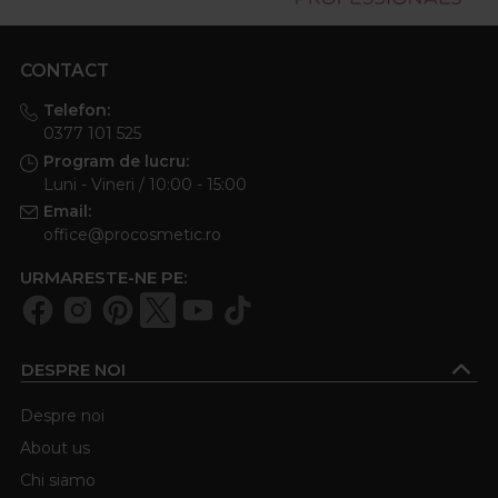
CONTACT
Telefon:
0377 101 525
Program de lucru:
Luni - Vineri / 10:00 - 15:00
Email:
office@procosmetic.ro
URMARESTE-NE PE:
DESPRE NOI
Despre noi
About us
Chi siamo