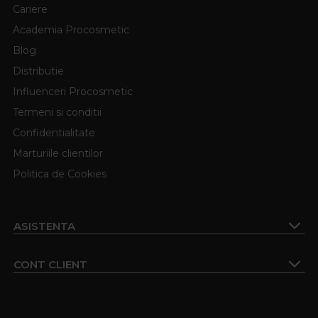
Cariere
Academia Procosmetic
Blog
Distributie
Influenceri Procosmetic
Termeni si conditii
Confidentialitate
Marturiile clientilor
Politica de Cookies
ASISTENTA
CONT CLIENT