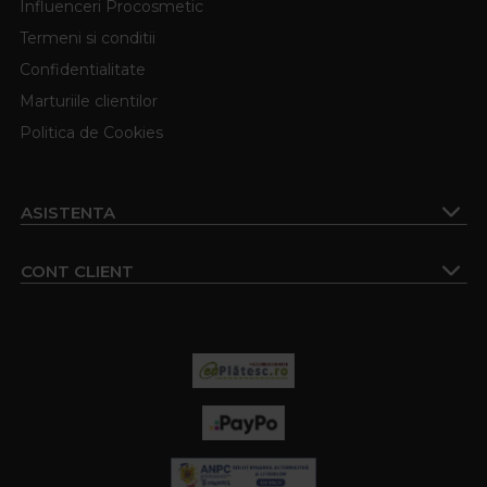
Influenceri Procosmetic
Termeni si conditii
Confidentialitate
Marturiile clientilor
Politica de Cookies
ASISTENTA
CONT CLIENT