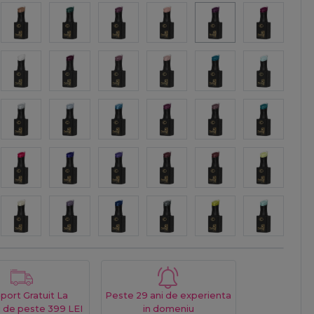
port Gratuit La
Peste 29 ani de experienta
 de peste 399 LEI
in domeniu