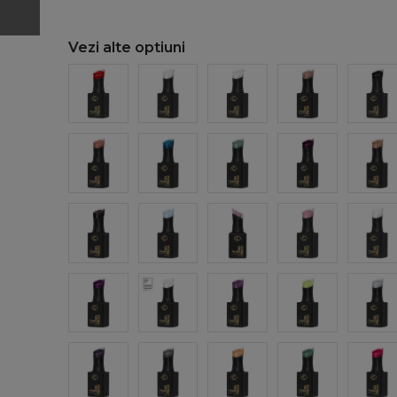
Vezi alte optiuni