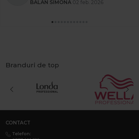
BALAN SIMONA
02 feb. 2026
Branduri de top
CONTACT
Telefon: