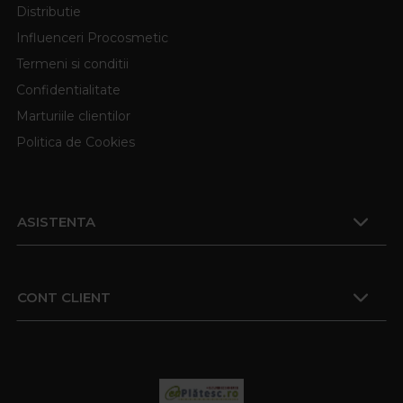
Distributie
Influenceri Procosmetic
Termeni si conditii
Confidentialitate
Marturiile clientilor
Politica de Cookies
ASISTENTA
CONT CLIENT