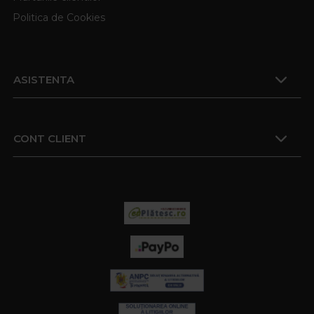
Politica de Cookies
ASISTENTA
CONT CLIENT