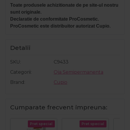
Toate produsele achizitionate de pe site-ul nostru
sunt originale.
Declaratie de conformitate ProCosmetic.
ProCosmetic este distribuitor autorizat Cupio.
Detalii
SKU
C9433
Categorii
Oja Semipermanenta
Brand
Cupio
Cumparate frecvent impreuna:
Pret special
Pret special