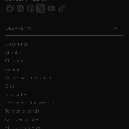
DESPRE NOI
Despre noi
About us
Chi siamo
Cariere
Academia Procosmetic
Blog
Distributie
Influenceri Procosmetic
Termeni si conditii
Confidentialitate
Marturiile clientilor