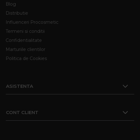
Blog
Distributie
Influenceri Procosmetic
Termeni si conditii
Confidentialitate
Marturiile clientilor
Politica de Cookies
ASISTENTA
CONT CLIENT