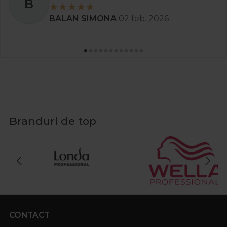
B
BALAN SIMONA
02 feb. 2026
Branduri de top
CONTACT