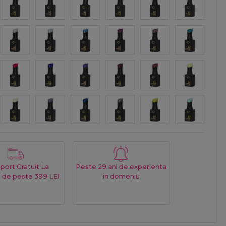
port Gratuit La
Peste 29 ani de experienta
 de peste 399 LEI
in domeniu