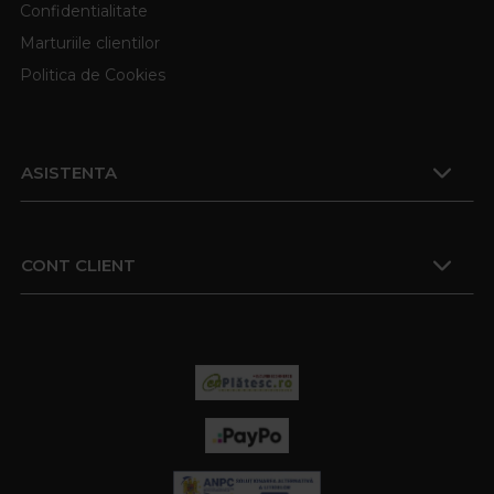
Confidentialitate
Marturiile clientilor
Politica de Cookies
ASISTENTA
CONT CLIENT