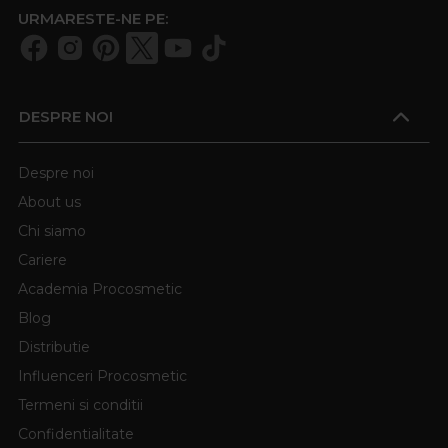
URMARESTE-NE PE:
DESPRE NOI
Despre noi
About us
Chi siamo
Cariere
Academia Procosmetic
Blog
Distributie
Influenceri Procosmetic
Termeni si conditii
Confidentialitate