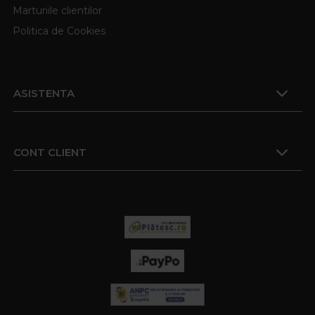
Marturiile clientilor
Politica de Cookies
ASISTENTA
CONT CLIENT