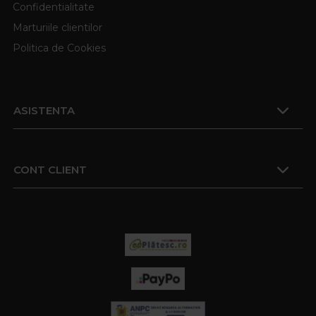
Confidentialitate
Marturiile clientilor
Politica de Cookies
ASISTENTA
CONT CLIENT