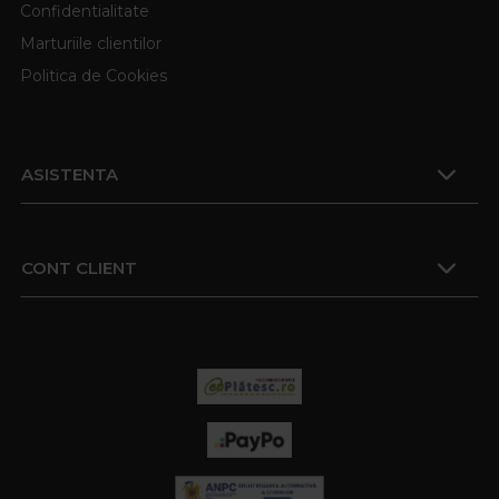
Confidentialitate
Marturiile clientilor
Politica de Cookies
ASISTENTA
CONT CLIENT