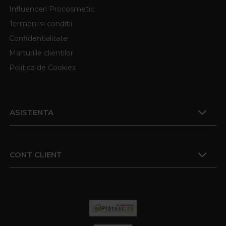
Influenceri Procosmetic
Termeni si conditii
Confidentialitate
Marturiile clientilor
Politica de Cookies
ASISTENTA
CONT CLIENT