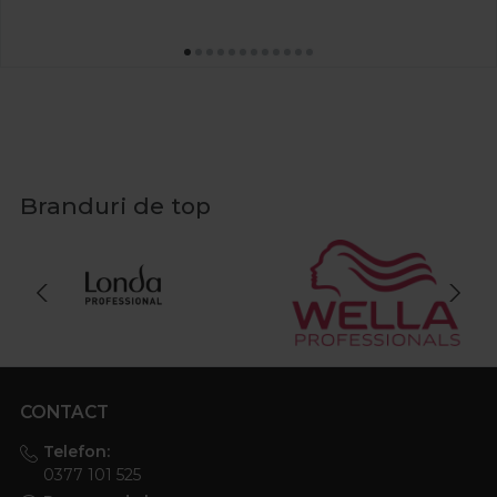
Branduri de top
CONTACT
Telefon:
0377 101 525