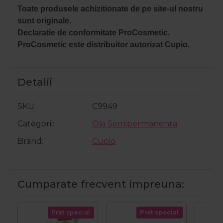
Toate produsele achizitionate de pe site-ul nostru
sunt originale.
Declaratie de conformitate ProCosmetic.
ProCosmetic este distribuitor autorizat Cupio.
Detalii
SKU
C9949
Categorii
Oja Semipermanenta
Brand
Cupio
Cumparate frecvent impreuna:
Pret special
Pret special