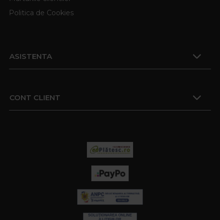
Politica de Cookies
ASISTENTA
CONT CLIENT