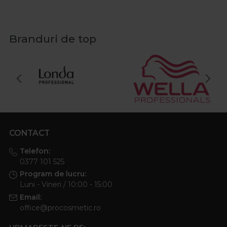
Branduri de top
CONTACT
Telefon:
0377 101 525
Program de lucru:
Luni - Vineri / 10:00 - 15:00
Email:
office@procosmetic.ro