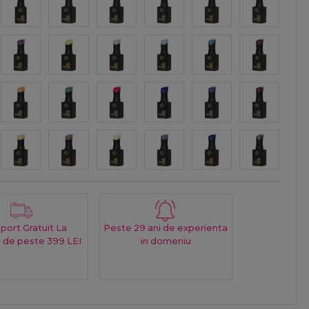
port Gratuit La
Peste 29 ani de experienta
 de peste 399 LEI
in domeniu