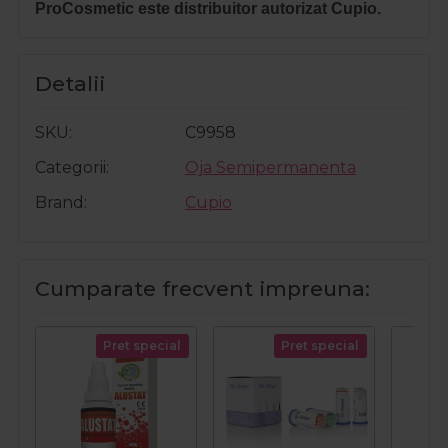
ProCosmetic este distribuitor autorizat Cupio.
Detalii
SKU
C9958
Categorii
Oja Semipermanenta
Brand
Cupio
Cumparate frecvent impreuna:
Pret special
Pret special