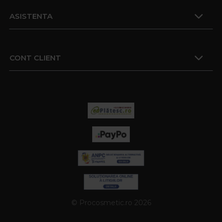
ASISTENTA
CONT CLIENT
© Procosmetic.ro 2026