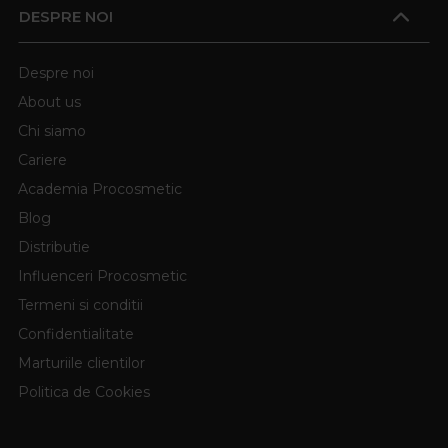
DESPRE NOI
Despre noi
About us
Chi siamo
Cariere
Academia Procosmetic
Blog
Distributie
Influenceri Procosmetic
Termeni si conditii
Confidentialitate
Marturiile clientilor
Politica de Cookies