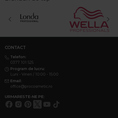
CONTACT
Telefon:
0377 101 525
Program de lucru:
Luni - Vineri / 10:00 - 15:00
Email:
office@procosmetic.ro
URMARESTE-NE PE: