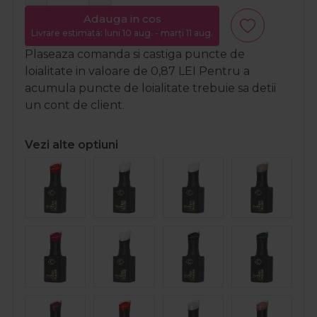
Adauga in cos
Livrare estimata: luni 10 aug. - marți 11 aug.
Plaseaza comanda si castiga puncte de
loialitate in valoare de
0,87
LEI
Pentru a
acumula puncte de loialitate trebuie sa detii
un cont de client.
Vezi alte optiuni