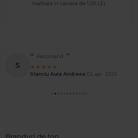
loialitate in valoare de 1,00 LEI.
Recomand
S
Stanciu Aura Andreea
02 apr. 2025
Branduri de top