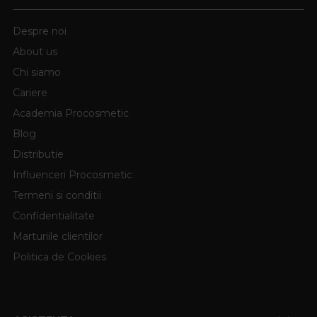
Despre noi
About us
Chi siamo
Cariere
Academia Procosmetic
Blog
Distributie
Influenceri Procosmetic
Termeni si conditii
Confidentialitate
Marturiile clientilor
Politica de Cookies