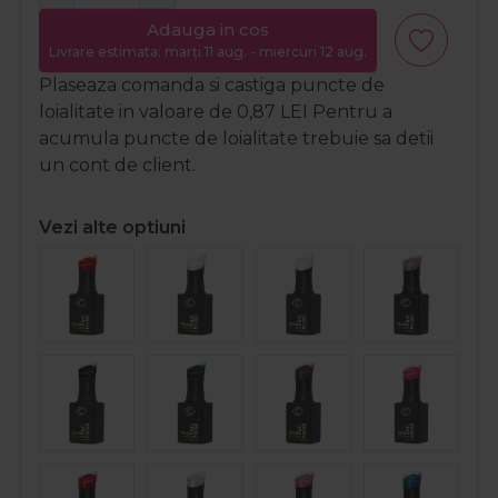
Adauga in cos
Livrare estimata: marți 11 aug. - miercuri 12 aug.
Plaseaza comanda si castiga puncte de
loialitate in valoare de
0,87
LEI
Pentru a
acumula puncte de loialitate trebuie sa detii
un cont de client.
Vezi alte optiuni