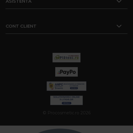
ASISTENTA
CONT CLIENT
© Procosmetic.ro 2026