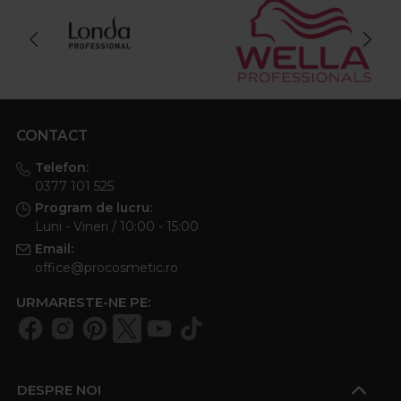
CONTACT
Telefon:
0377 101 525
Program de lucru:
Luni - Vineri / 10:00 - 15:00
Email:
office@procosmetic.ro
URMARESTE-NE PE:
DESPRE NOI