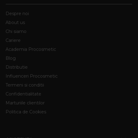
Despre noi
About us
Chi siamo
Cariere
Academia Procosmetic
Blog
Distributie
Influenceri Procosmetic
Termeni si conditii
Confidentialitate
Marturiile clientilor
Politica de Cookies