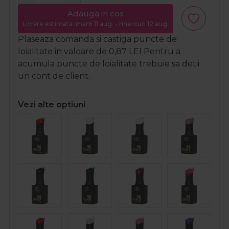
Adauga in cos
Livrare estimata: marți 11 aug. - miercuri 12 aug.
Plaseaza comanda si castiga puncte de
loialitate in valoare de
0,87
LEI
Pentru a
acumula puncte de loialitate trebuie sa detii
un cont de client.
Vezi alte optiuni