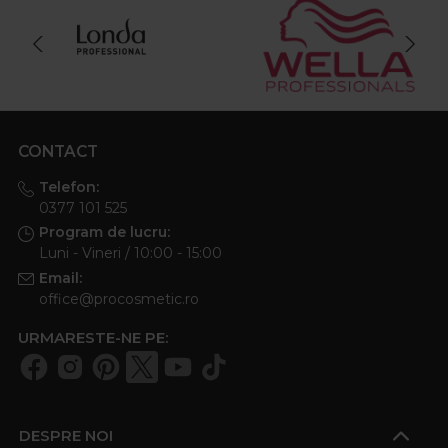
CONTACT
Telefon:
0377 101 525
Program de lucru:
Luni - Vineri / 10:00 - 15:00
Email:
office@procosmetic.ro
URMARESTE-NE PE:
DESPRE NOI