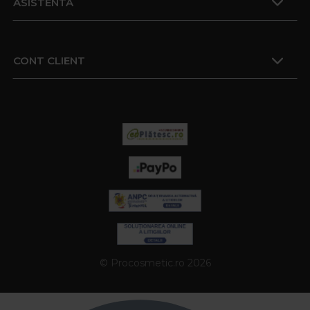
ASISTENTA
CONT CLIENT
© Procosmetic.ro 2026