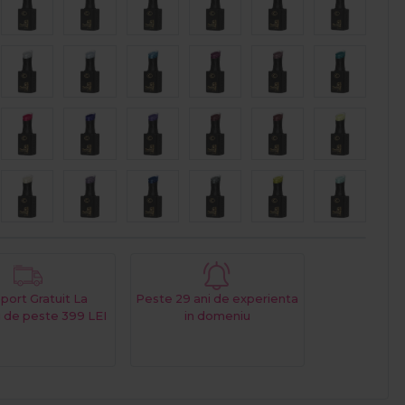
port Gratuit La
Peste 29 ani de experienta
 de peste 399 LEI
in domeniu