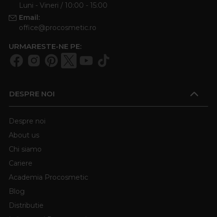
Luni - Vineri / 10:00 - 15:00
Email:
office@procosmetic.ro
URMARESTE-NE PE:
DESPRE NOI
Despre noi
About us
Chi siamo
Cariere
Academia Procosmetic
Blog
Distributie