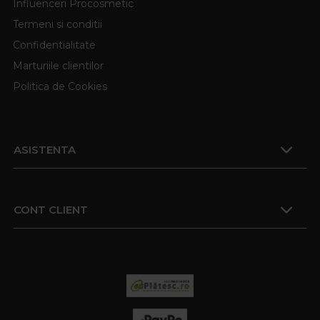
Influenceri Procosmetic
Termeni si conditii
Confidentialitate
Marturiile clientilor
Politica de Cookies
ASISTENTA
CONT CLIENT