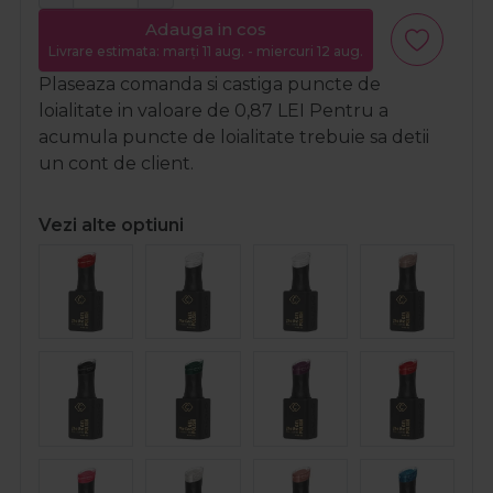
Adauga in cos
Livrare estimata: marți 11 aug. - miercuri 12 aug.
Plaseaza comanda si castiga puncte de
loialitate in valoare de
0,87
LEI
Pentru a
acumula puncte de loialitate trebuie sa detii
un cont de client.
Vezi alte optiuni