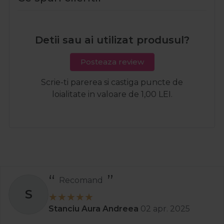
Detii sau ai utilizat produsul?
Posteaza review
Scrie-ti parerea si castiga puncte de
loialitate in valoare de 1,00 LEI.
Recomand
S
Stanciu Aura Andreea
02 apr. 2025