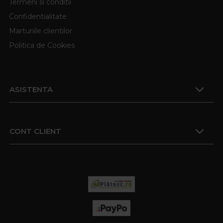
Termeni si conditii
Confidentialitate
Marturiile clientilor
Politica de Cookies
ASISTENTA
CONT CLIENT