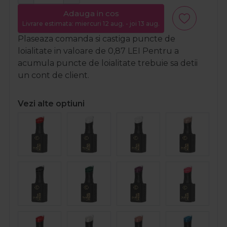
Adauga in cos
Livrare estimata: miercuri 12 aug. - joi 13 aug.
Plaseaza comanda si castiga puncte de
loialitate in valoare de
0,87
LEI
Pentru a
acumula puncte de loialitate trebuie sa detii
un cont de client.
Vezi alte optiuni