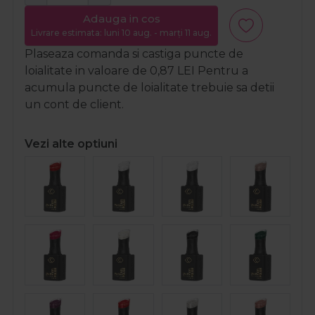
Adauga in cos
Livrare estimata: luni 10 aug. - marți 11 aug.
Plaseaza comanda si castiga puncte de
loialitate in valoare de
0,87
LEI
Pentru a
acumula puncte de loialitate trebuie sa detii
un cont de client.
Vezi alte optiuni