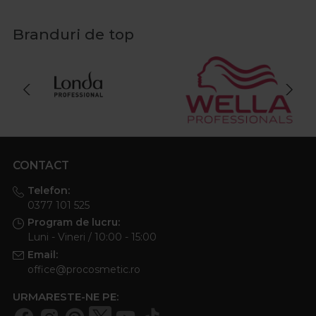
Branduri de top
CONTACT
Telefon:
0377 101 525
Program de lucru:
Luni - Vineri / 10:00 - 15:00
Email:
office@procosmetic.ro
URMARESTE-NE PE: