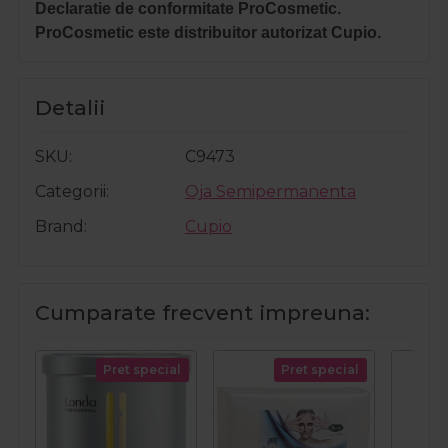
Declaratie de conformitate ProCosmetic.
ProCosmetic este distribuitor autorizat Cupio.
Detalii
SKU
C9473
Categorii
Oja Semipermanenta
Brand
Cupio
Cumparate frecvent impreuna:
Pret special
Pret special