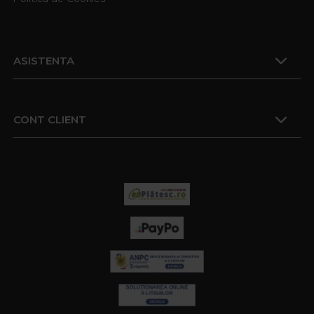
ASISTENTA
CONT CLIENT