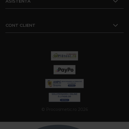
ASISTENTA
CONT CLIENT
© Procosmetic.ro 2026