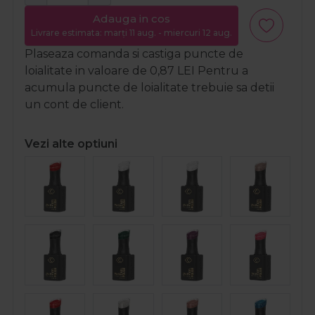
Adauga in cos
Livrare estimata: marți 11 aug. - miercuri 12 aug.
Plaseaza comanda si castiga puncte de
loialitate in valoare de
0,87
LEI
Pentru a
acumula puncte de loialitate trebuie sa detii
un cont de client.
Vezi alte optiuni