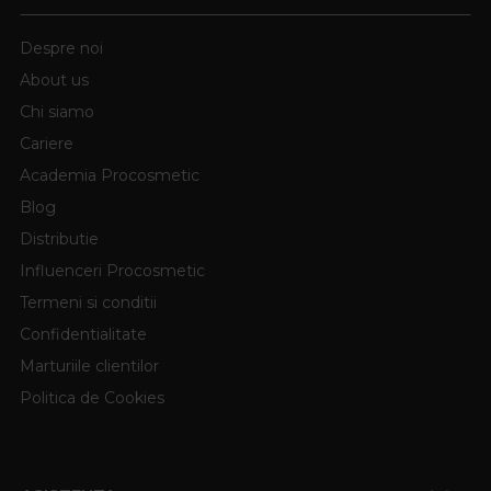
Despre noi
About us
Chi siamo
Cariere
Academia Procosmetic
Blog
Distributie
Influenceri Procosmetic
Termeni si conditii
Confidentialitate
Marturiile clientilor
Politica de Cookies