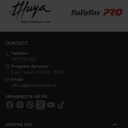
CONTACT
Telefon:
0377 101 525
Program de lucru:
Luni - Vineri / 10:00 - 15:00
Email:
office@procosmetic.ro
URMARESTE-NE PE:
DESPRE NOI