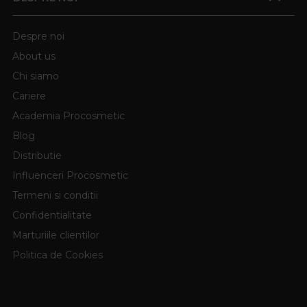
Despre noi
About us
Chi siamo
Cariere
Academia Procosmetic
Blog
Distributie
Influenceri Procosmetic
Termeni si conditii
Confidentialitate
Marturiile clientilor
Politica de Cookies