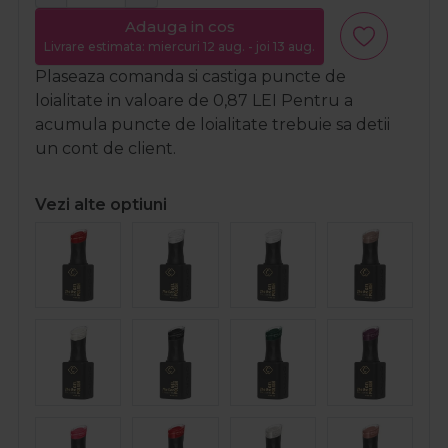
Adauga in cos
Livrare estimata: miercuri 12 aug. - joi 13 aug.
Plaseaza comanda si castiga puncte de
loialitate in valoare de
0,87
LEI
Pentru a
acumula puncte de loialitate trebuie sa detii
un cont de client.
Vezi alte optiuni