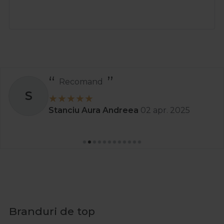
Recomand
S
Stanciu Aura Andreea
02 apr. 2025
Branduri de top