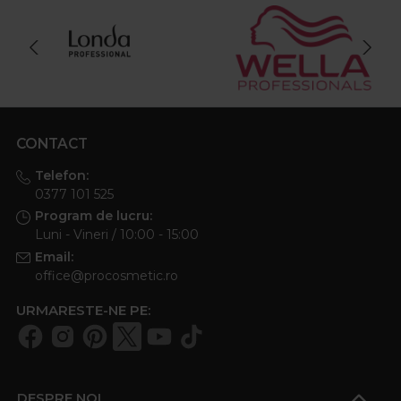
CONTACT
Telefon:
0377 101 525
Program de lucru:
Luni - Vineri / 10:00 - 15:00
Email:
office@procosmetic.ro
URMARESTE-NE PE:
DESPRE NOI