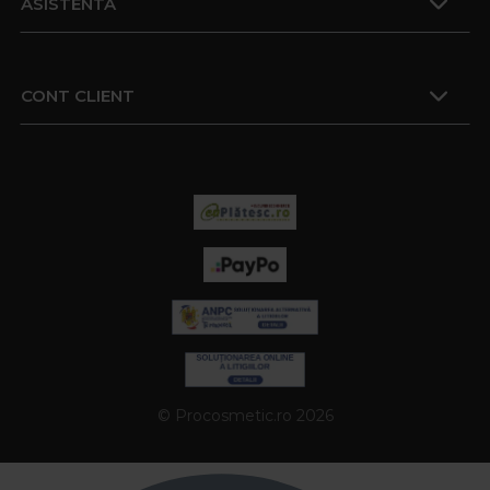
ASISTENTA
CONT CLIENT
© Procosmetic.ro 2026