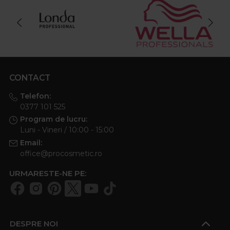
CONTACT
Telefon:
0377 101 525
Program de lucru:
Luni - Vineri / 10:00 - 15:00
Email:
office@procosmetic.ro
URMARESTE-NE PE:
DESPRE NOI