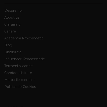
Despre noi
About us
Chi siamo
Cariere
Academia Procosmetic
Blog
Distributie
Influenceri Procosmetic
Termeni si conditii
Confidentialitate
Marturiile clientilor
Politica de Cookies