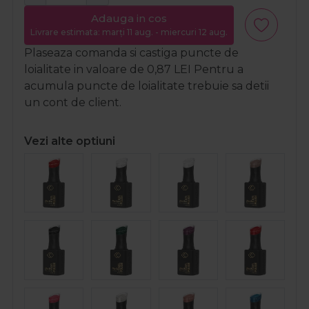
Adauga in cos
Livrare estimata: marți 11 aug. - miercuri 12 aug.
Plaseaza comanda si castiga puncte de
loialitate in valoare de
0,87
LEI
Pentru a
acumula puncte de loialitate trebuie sa detii
un cont de client.
Vezi alte optiuni